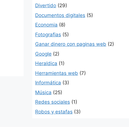
Divertido
(29)
Documentos digitales
(5)
Economia
(8)
Fotografias
(5)
Ganar dinero con paginas web
(2)
Google
(2)
Heraldica
(1)
Herramientas web
(7)
Informática
(3)
Música
(25)
Redes sociales
(1)
Robos y estafas
(3)