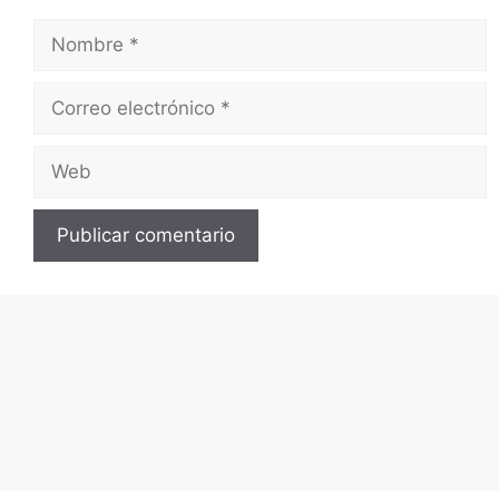
Nombre
Correo
electrónico
Web