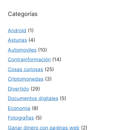
Categorías
Android
(1)
Asturias
(4)
Automoviles
(10)
Contrainformación
(14)
Cosas curiosas
(25)
Criptomonedas
(3)
Divertido
(29)
Documentos digitales
(5)
Economia
(8)
Fotografias
(5)
Ganar dinero con paginas web
(2)