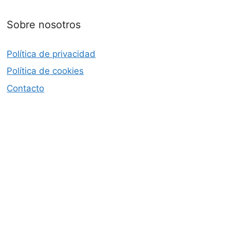
Sobre nosotros
Política de privacidad
Política de cookies
Contacto