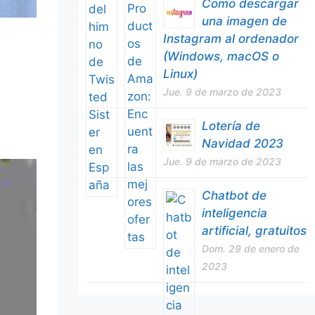
Como descargar
una imagen de
Instagram al ordenador
(Windows, macOS o
Linux)
Jue. 9 de marzo de 2023
Lotería de
Navidad 2023
Jue. 9 de marzo de 2023
Chatbot de
inteligencia
artificial, gratuitos
Dom. 29 de enero de
2023