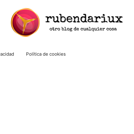
vacidad
Política de cookies