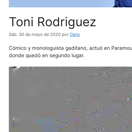
Toni Rodriguez
Sáb. 30 de mayo de 2020
por
Dario
Cómico y monologuista gaditano, actuó en Paramou
donde quedó en segundo lugar.