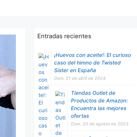
Entradas recientes
¡Huevos con aceite!: El curioso
caso del himno de Twisted
Sister en España
Dom. 21 de abril de 2024
Tiendas Outlet de
Productos de Amazon:
Encuentra las mejores
ofertas
Dom. 20 de agosto de 2023