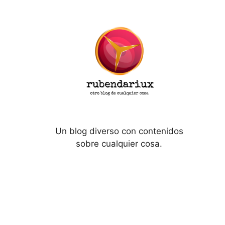
Un blog diverso con contenidos
sobre cualquier cosa.