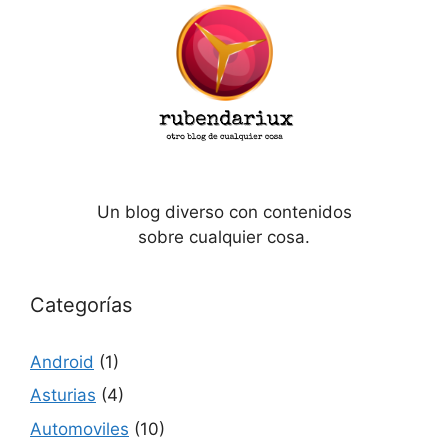
Un blog diverso con contenidos
sobre cualquier cosa.
Categorías
Android
(1)
Asturias
(4)
Automoviles
(10)