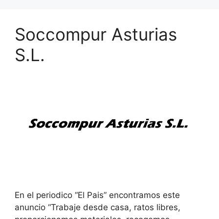
Soccompur Asturias
S.L.
En el periodico “El Pais” encontramos este
anuncio “Trabaje desde casa, ratos libres,