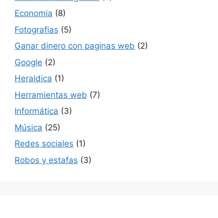
Economia
(8)
Fotografias
(5)
Ganar dinero con paginas web
(2)
Google
(2)
Heraldica
(1)
Herramientas web
(7)
Informática
(3)
Música
(25)
Redes sociales
(1)
Robos y estafas
(3)