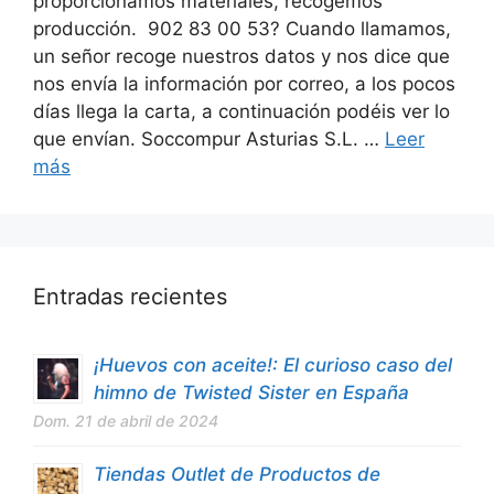
proporcionamos materiales, recogemos
producción. 902 83 00 53? Cuando llamamos,
un señor recoge nuestros datos y nos dice que
nos envía la información por correo, a los pocos
días llega la carta, a continuación podéis ver lo
que envían. Soccompur Asturias S.L. …
Leer
más
Entradas recientes
¡Huevos con aceite!: El curioso caso del
himno de Twisted Sister en España
Dom. 21 de abril de 2024
Tiendas Outlet de Productos de