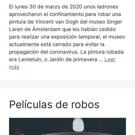
El lunes 30 de marzo de 2020 unos ladrones
aprovecharon el confinamiento para robar una
pintura de Vincent van Gogh del museo Singer
Laren de Ámsterdam que les habían cedido
para realizar una exposición temporal, el museo
actualmente está cerrado para evitar la
propagación del coronavirus. La pintura robada
era Lentetuin, o Jardín de primavera …
Leer
más
Películas de robos