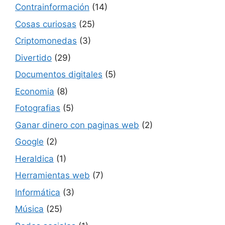
Contrainformación
(14)
Cosas curiosas
(25)
Criptomonedas
(3)
Divertido
(29)
Documentos digitales
(5)
Economia
(8)
Fotografias
(5)
Ganar dinero con paginas web
(2)
Google
(2)
Heraldica
(1)
Herramientas web
(7)
Informática
(3)
Música
(25)