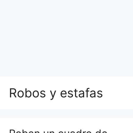
Robos y estafas