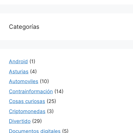
Categorías
Android
(1)
Asturias
(4)
Automoviles
(10)
Contrainformación
(14)
Cosas curiosas
(25)
Criptomonedas
(3)
Divertido
(29)
Documentos digitales
(5)