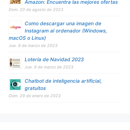
Amazon: Encuentra las mejores ofertas
Dom. 20 de agosto de 2023
Como descargar una imagen de
Instagram al ordenador (Windows,
macOS o Linux)
Jue. 9 de marzo de 2023
Lotería de Navidad 2023
Jue. 9 de marzo de 2023
Chatbot de inteligencia artificial,
gratuitos
Dom. 29 de enero de 2023