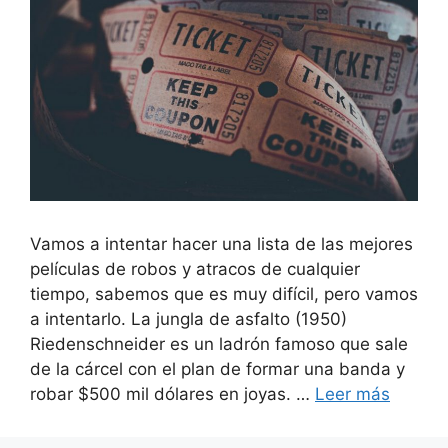
Vamos a intentar hacer una lista de las mejores
películas de robos y atracos de cualquier
tiempo, sabemos que es muy difícil, pero vamos
a intentarlo. La jungla de asfalto (1950)
Riedenschneider es un ladrón famoso que sale
de la cárcel con el plan de formar una banda y
robar $500 mil dólares en joyas. …
Leer más