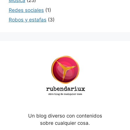
Música
(25)
Redes sociales
(1)
Robos y estafas
(3)
Un blog diverso con contenidos
sobre cualquier cosa.