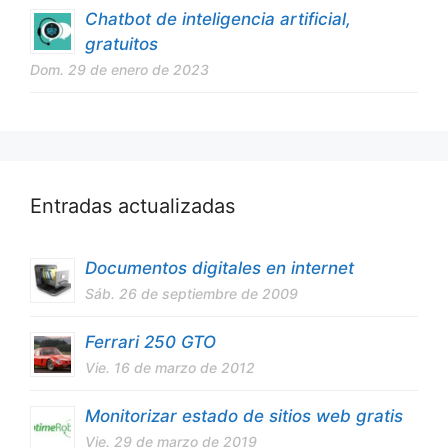
Chatbot de inteligencia artificial,
gratuitos
Dom. 29 de enero de 2023
Entradas actualizadas
Documentos digitales en internet
Sáb. 26 de septiembre de 2009
Ferrari 250 GTO
Vie. 16 de marzo de 2012
Monitorizar estado de sitios web gratis
Vie. 29 de marzo de 2019