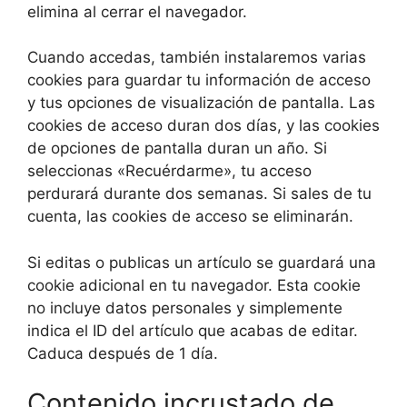
elimina al cerrar el navegador.
Cuando accedas, también instalaremos varias
cookies para guardar tu información de acceso
y tus opciones de visualización de pantalla. Las
cookies de acceso duran dos días, y las cookies
de opciones de pantalla duran un año. Si
seleccionas «Recuérdarme», tu acceso
perdurará durante dos semanas. Si sales de tu
cuenta, las cookies de acceso se eliminarán.
Si editas o publicas un artículo se guardará una
cookie adicional en tu navegador. Esta cookie
no incluye datos personales y simplemente
indica el ID del artículo que acabas de editar.
Caduca después de 1 día.
Contenido incrustado de