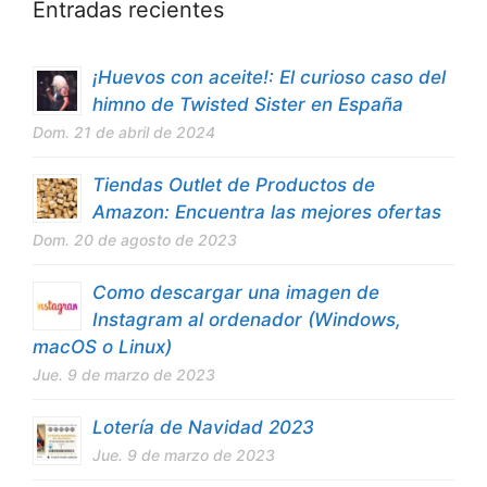
Entradas recientes
¡Huevos con aceite!: El curioso caso del
himno de Twisted Sister en España
Dom. 21 de abril de 2024
Tiendas Outlet de Productos de
Amazon: Encuentra las mejores ofertas
Dom. 20 de agosto de 2023
Como descargar una imagen de
Instagram al ordenador (Windows,
macOS o Linux)
Jue. 9 de marzo de 2023
Lotería de Navidad 2023
Jue. 9 de marzo de 2023