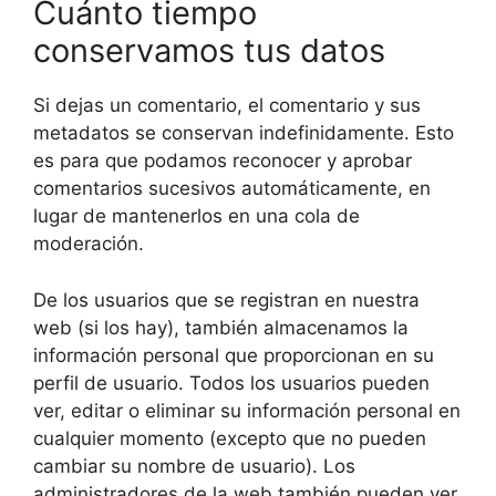
Cuánto tiempo
conservamos tus datos
Si dejas un comentario, el comentario y sus
metadatos se conservan indefinidamente. Esto
es para que podamos reconocer y aprobar
comentarios sucesivos automáticamente, en
lugar de mantenerlos en una cola de
moderación.
De los usuarios que se registran en nuestra
web (si los hay), también almacenamos la
información personal que proporcionan en su
perfil de usuario. Todos los usuarios pueden
ver, editar o eliminar su información personal en
cualquier momento (excepto que no pueden
cambiar su nombre de usuario). Los
administradores de la web también pueden ver