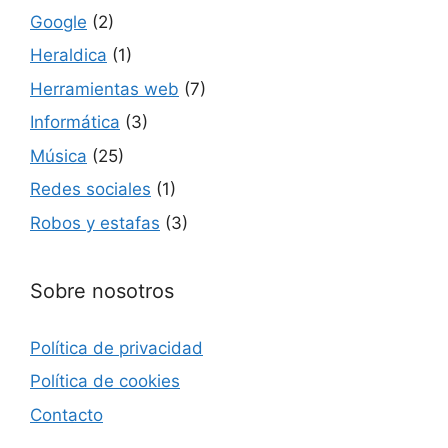
Google
(2)
Heraldica
(1)
Herramientas web
(7)
Informática
(3)
Música
(25)
Redes sociales
(1)
Robos y estafas
(3)
Sobre nosotros
Política de privacidad
Política de cookies
Contacto