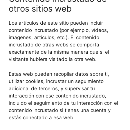
otros sitios web
Los artículos de este sitio pueden incluir
contenido incrustado (por ejemplo, vídeos,
imágenes, artículos, etc.). El contenido
incrustado de otras webs se comporta
exactamente de la misma manera que si el
visitante hubiera visitado la otra web.
Estas web pueden recopilar datos sobre ti,
utilizar cookies, incrustar un seguimiento
adicional de terceros, y supervisar tu
interacción con ese contenido incrustado,
incluido el seguimiento de tu interacción con el
contenido incrustado si tienes una cuenta y
estás conectado a esa web.