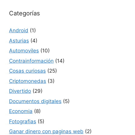
Categorías
Android
(1)
Asturias
(4)
Automoviles
(10)
Contrainformación
(14)
Cosas curiosas
(25)
Criptomonedas
(3)
Divertido
(29)
Documentos digitales
(5)
Economia
(8)
Fotografias
(5)
Ganar dinero con paginas web
(2)