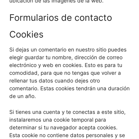
ubicación de las imágenes de la web.
Formularios de contacto
Cookies
Si dejas un comentario en nuestro sitio puedes
elegir guardar tu nombre, dirección de correo
electrónico y web en cookies. Esto es para tu
comodidad, para que no tengas que volver a
rellenar tus datos cuando dejes otro
comentario. Estas cookies tendrán una duración
de un año.
Si tienes una cuenta y te conectas a este sitio,
instalaremos una cookie temporal para
determinar si tu navegador acepta cookies.
Esta cookie no contiene datos personales y se