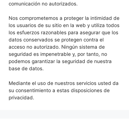
comunicación no autorizados.
Nos comprometemos a proteger la intimidad de
los usuarios de su sitio en la web y utiliza todos
los esfuerzos razonables para asegurar que los
datos conservados se protegen contra el
acceso no autorizado. Ningún sistema de
seguridad es impenetrable y, por tanto, no
podemos garantizar la seguridad de nuestra
base de datos.
Mediante el uso de nuestros servicios usted da
su consentimiento a estas disposiciones de
privacidad.