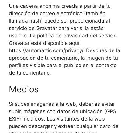
Una cadena anónima creada a partir de tu
dirección de correo electrónico (también
llamada hash) puede ser proporcionada al
servicio de Gravatar para ver si la estás
usando. La política de privacidad del servicio
Gravatar está disponible aquí:
https://automattic.com/privacy/. Después de la
aprobación de tu comentario, la imagen de tu
perfil es visible para el público en el contexto
de tu comentario.
Medios
Si subes imágenes a la web, deberías evitar
subir imágenes con datos de ubicación (GPS
EXIF) incluidos. Los visitantes de la web
pueden descargar y extraer cualquier dato de