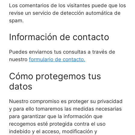
Los comentarios de los visitantes puede que los
revise un servicio de detección automática de
spam.
Información de contacto
Puedes enviarnos tus consultas a través de
nuestro
formulario de contacto.
Cómo protegemos tus
datos
Nuestro compromiso es proteger su privacidad
y para ello tomaremos las medidas necesarias
para garantizar que la información que
recogemos esté protegida contra el uso
indebido y el acceso, modificación y