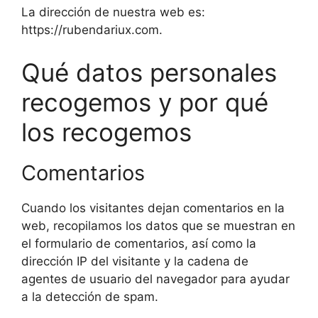
La dirección de nuestra web es:
https://rubendariux.com.
Qué datos personales
recogemos y por qué
los recogemos
Comentarios
Cuando los visitantes dejan comentarios en la
web, recopilamos los datos que se muestran en
el formulario de comentarios, así como la
dirección IP del visitante y la cadena de
agentes de usuario del navegador para ayudar
a la detección de spam.