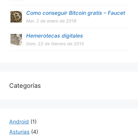
Como conseguir Bitcoin gratis – Faucet
Mar. 2 de enero de 2018
Hemerotecas digitales
Dom. 22 de febrero de 2015
Categorías
Android
(1)
Asturias
(4)