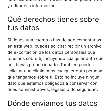
y editar esa información.
Qué derechos tienes sobre
tus datos
Si tienes una cuenta o has dejado comentarios
en esta web, puedes solicitar recibir un archivo
de exportación de los datos personales que
tenemos sobre ti, incluyendo cualquier dato que
nos hayas proporcionado. También puedes
solicitar que eliminemos cualquier dato personal
que tengamos sobre ti. Esto no incluye ningún
dato que estemos obligados a conservar con
fines administrativos, legales o de seguridad.
Dónde enviamos tus datos