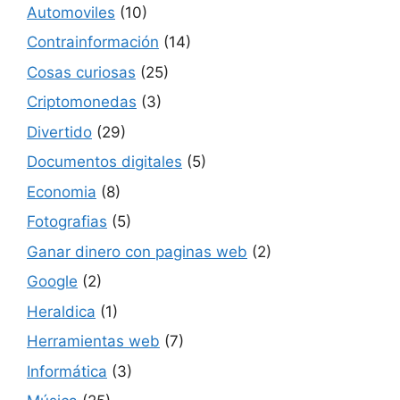
Automoviles
(10)
Contrainformación
(14)
Cosas curiosas
(25)
Criptomonedas
(3)
Divertido
(29)
Documentos digitales
(5)
Economia
(8)
Fotografias
(5)
Ganar dinero con paginas web
(2)
Google
(2)
Heraldica
(1)
Herramientas web
(7)
Informática
(3)