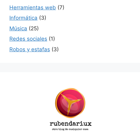
Herramientas web
(7)
Informática
(3)
Música
(25)
Redes sociales
(1)
Robos y estafas
(3)