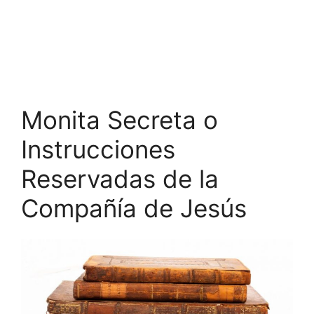
Monita Secreta o
Instrucciones
Reservadas de la
Compañía de Jesús