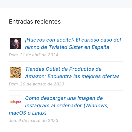
Entradas recientes
¡Huevos con aceite!: El curioso caso del
himno de Twisted Sister en España
Dom. 21 de abril de 2024
Tiendas Outlet de Productos de
Amazon: Encuentra las mejores ofertas
Dom. 20 de agosto de 2023
Como descargar una imagen de
Instagram al ordenador (Windows,
macOS o Linux)
Jue. 9 de marzo de 2023