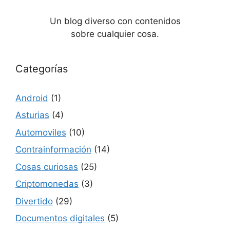
Un blog diverso con contenidos
sobre cualquier cosa.
Categorías
Android
(1)
Asturias
(4)
Automoviles
(10)
Contrainformación
(14)
Cosas curiosas
(25)
Criptomonedas
(3)
Divertido
(29)
Documentos digitales
(5)