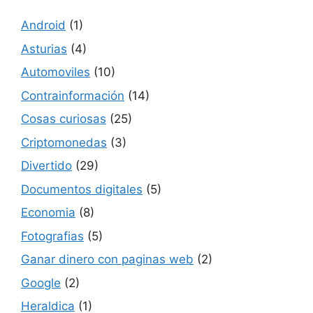
Android
(1)
Asturias
(4)
Automoviles
(10)
Contrainformación
(14)
Cosas curiosas
(25)
Criptomonedas
(3)
Divertido
(29)
Documentos digitales
(5)
Economia
(8)
Fotografias
(5)
Ganar dinero con paginas web
(2)
Google
(2)
Heraldica
(1)