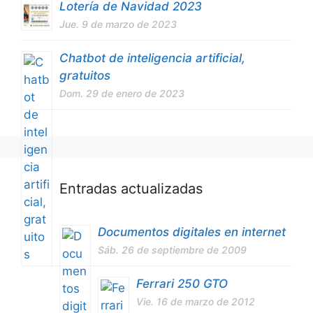
Lotería de Navidad 2023
Jue. 9 de marzo de 2023
Chatbot de inteligencia artificial,
gratuitos
Dom. 29 de enero de 2023
Entradas actualizadas
Documentos digitales en internet
Sáb. 26 de septiembre de 2009
Ferrari 250 GTO
Vie. 16 de marzo de 2012