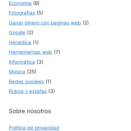
Economia
(8)
Fotografias
(5)
Ganar dinero con paginas web
(2)
Google
(2)
Heraldica
(1)
Herramientas web
(7)
Informática
(3)
Música
(25)
Redes sociales
(1)
Robos y estafas
(3)
Sobre nosotros
Política de privacidad