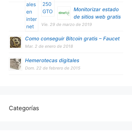
Monitorizar estado
de sitios web gratis
Vie. 29 de marzo de 2019
Como conseguir Bitcoin gratis – Faucet
Mar. 2 de enero de 2018
Hemerotecas digitales
Dom. 22 de febrero de 2015
Categorías