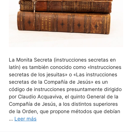
La Monita Secreta (instrucciones secretas en
latín) es también conocido como «Instrucciones
secretas de los jesuitas» o «Las instrucciones
secretas de la Compañía de Jesús» es un
código de instrucciones presuntamente dirigido
por Claudio Acquaviva, el quinto General de la
Compañía de Jesús, a los distintos superiores
de la Orden, que propone métodos que debían
…
Leer más