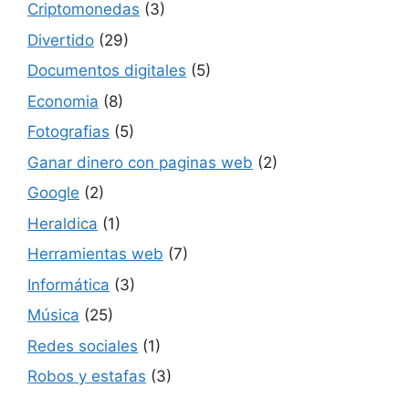
Criptomonedas
(3)
Divertido
(29)
Documentos digitales
(5)
Economia
(8)
Fotografias
(5)
Ganar dinero con paginas web
(2)
Google
(2)
Heraldica
(1)
Herramientas web
(7)
Informática
(3)
Música
(25)
Redes sociales
(1)
Robos y estafas
(3)