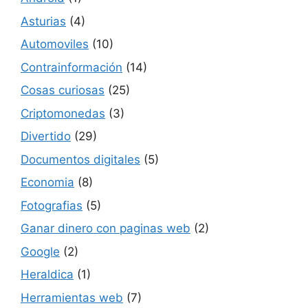
Asturias
(4)
Automoviles
(10)
Contrainformación
(14)
Cosas curiosas
(25)
Criptomonedas
(3)
Divertido
(29)
Documentos digitales
(5)
Economia
(8)
Fotografias
(5)
Ganar dinero con paginas web
(2)
Google
(2)
Heraldica
(1)
Herramientas web
(7)