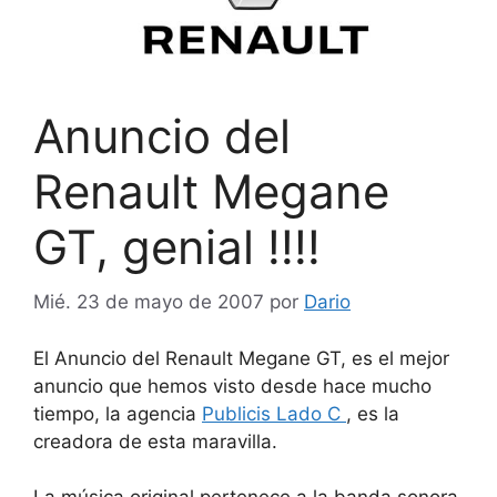
Anuncio del
Renault Megane
GT, genial !!!!
Mié. 23 de mayo de 2007
por
Dario
El Anuncio del Renault Megane GT, es el mejor
anuncio que hemos visto desde hace mucho
tiempo, la agencia
Publicis Lado C
, es la
creadora de esta maravilla.