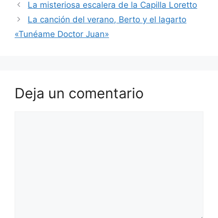
La misteriosa escalera de la Capilla Loretto
La canción del verano, Berto y el lagarto
«Tunéame Doctor Juan»
Deja un comentario
Comentario