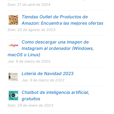
Dom. 21 de abril de 2024
Tiendas Outlet de Productos de
Amazon: Encuentra las mejores ofertas
Dom. 20 de agosto de 2023
Como descargar una imagen de
Instagram al ordenador (Windows,
macOS o Linux)
Jue. 9 de marzo de 2023
Lotería de Navidad 2023
Jue. 9 de marzo de 2023
Chatbot de inteligencia artificial,
gratuitos
Dom. 29 de enero de 2023