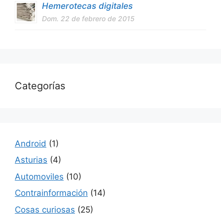
Hemerotecas digitales
Dom. 22 de febrero de 2015
Categorías
Android
(1)
Asturias
(4)
Automoviles
(10)
Contrainformación
(14)
Cosas curiosas
(25)