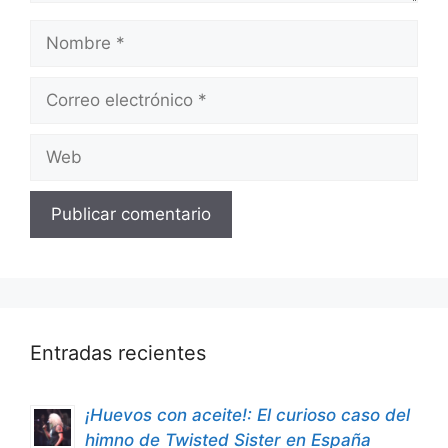
Nombre
Correo
electrónico
Web
Entradas recientes
¡Huevos con aceite!: El curioso caso del
himno de Twisted Sister en España