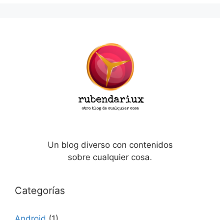
Un blog diverso con contenidos
sobre cualquier cosa.
Categorías
Android
(1)