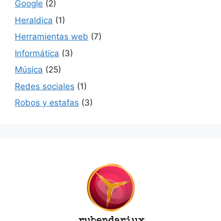
Google
(2)
Heraldica
(1)
Herramientas web
(7)
Informática
(3)
Música
(25)
Redes sociales
(1)
Robos y estafas
(3)