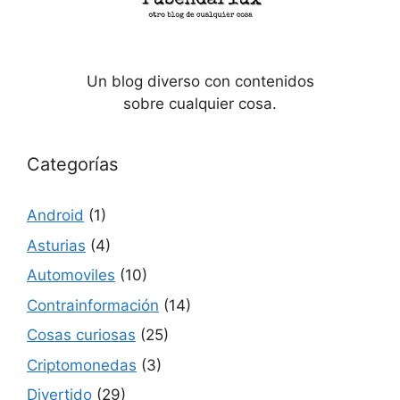
Un blog diverso con contenidos
sobre cualquier cosa.
Categorías
Android
(1)
Asturias
(4)
Automoviles
(10)
Contrainformación
(14)
Cosas curiosas
(25)
Criptomonedas
(3)
Divertido
(29)