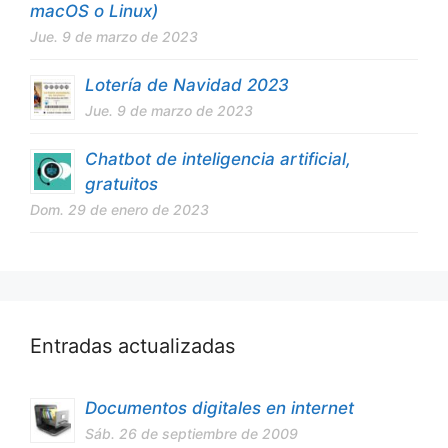
macOS o Linux)
Jue. 9 de marzo de 2023
Lotería de Navidad 2023
Jue. 9 de marzo de 2023
Chatbot de inteligencia artificial,
gratuitos
Dom. 29 de enero de 2023
Entradas actualizadas
Documentos digitales en internet
Sáb. 26 de septiembre de 2009