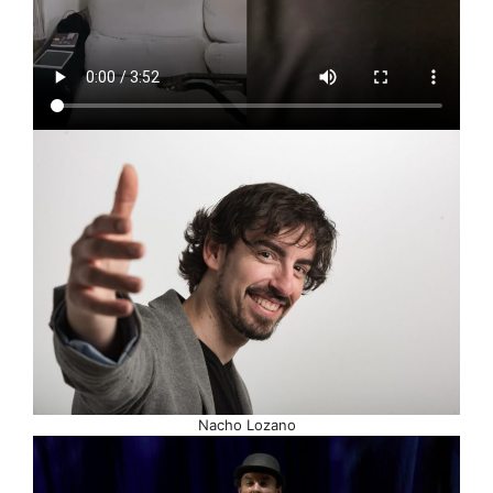
Nacho Lozano