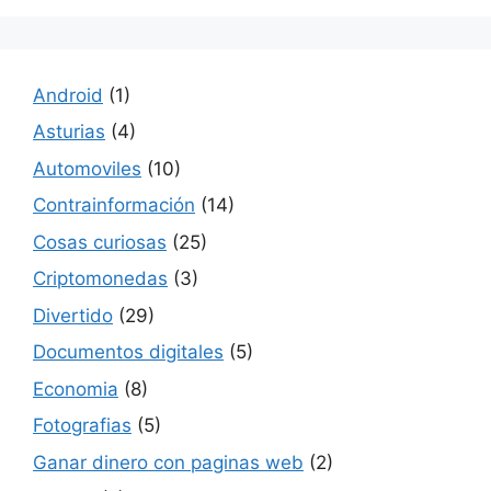
Android
(1)
Asturias
(4)
Automoviles
(10)
Contrainformación
(14)
Cosas curiosas
(25)
Criptomonedas
(3)
Divertido
(29)
Documentos digitales
(5)
Economia
(8)
Fotografias
(5)
Ganar dinero con paginas web
(2)