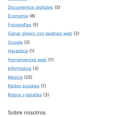
Documentos digitales
(5)
Economia
(8)
Fotografias
(5)
Ganar dinero con paginas web
(2)
Google
(2)
Heraldica
(1)
Herramientas web
(7)
Informática
(3)
Música
(25)
Redes sociales
(1)
Robos y estafas
(3)
Sobre nosotros