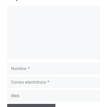
Comentario
Nombre
Correo
electrónico
Web