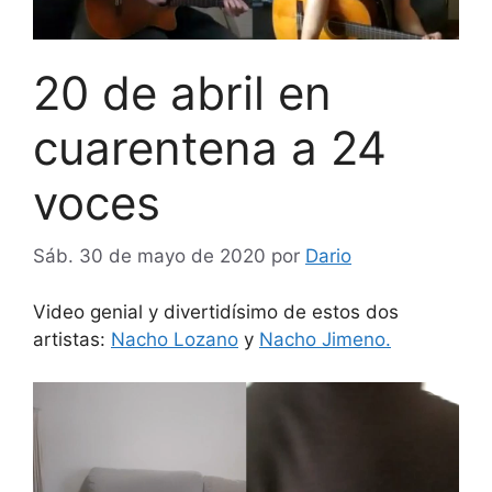
20 de abril en
cuarentena a 24
voces
Sáb. 30 de mayo de 2020
por
Dario
Video genial y divertidísimo de estos dos
artistas:
Nacho Lozano
y
Nacho Jimeno.