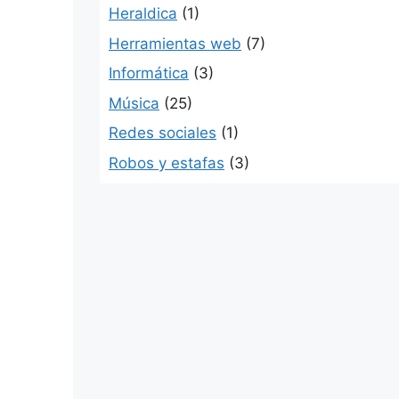
Heraldica
(1)
Herramientas web
(7)
Informática
(3)
Música
(25)
Redes sociales
(1)
Robos y estafas
(3)