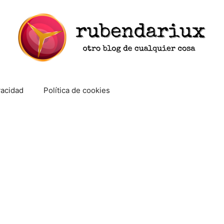
vacidad
Política de cookies