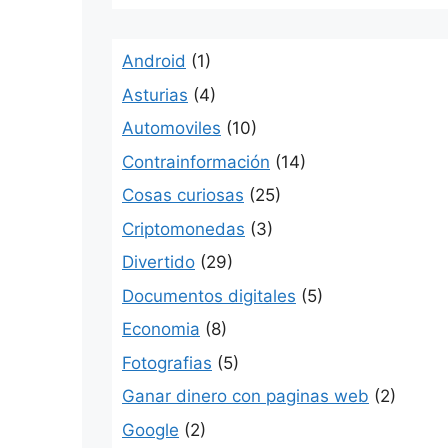
Android
(1)
Asturias
(4)
Automoviles
(10)
Contrainformación
(14)
Cosas curiosas
(25)
Criptomonedas
(3)
Divertido
(29)
Documentos digitales
(5)
Economia
(8)
Fotografias
(5)
Ganar dinero con paginas web
(2)
Google
(2)