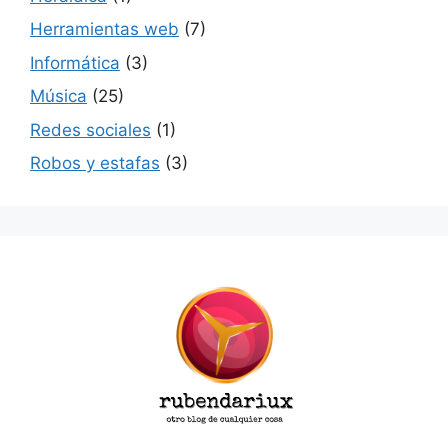
Herramientas web
(7)
Informática
(3)
Música
(25)
Redes sociales
(1)
Robos y estafas
(3)