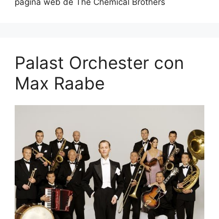
página web de The Chemical Brothers
Palast Orchester con
Max Raabe