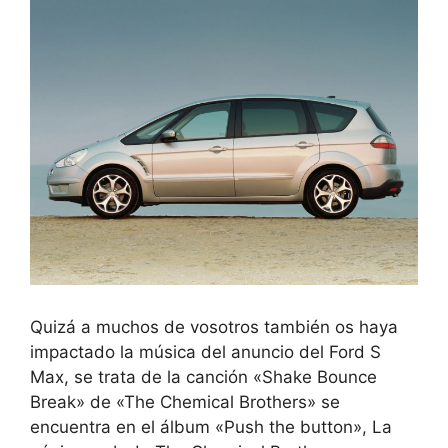
Quizá a muchos de vosotros también os haya
impactado la música del anuncio del Ford S
Max, se trata de la canción «Shake Bounce
Break» de «The Chemical Brothers» se
encuentra en el álbum «Push the button», La