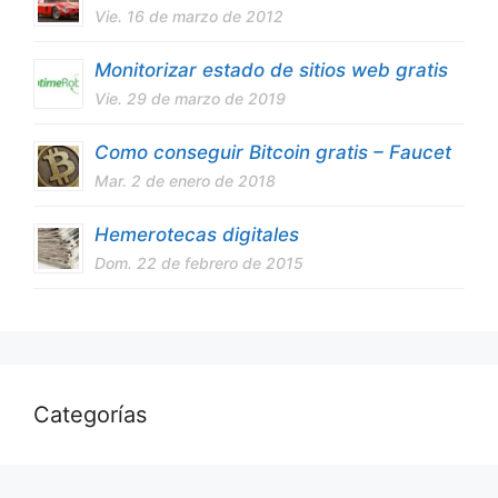
Vie. 16 de marzo de 2012
Monitorizar estado de sitios web gratis
Vie. 29 de marzo de 2019
Como conseguir Bitcoin gratis – Faucet
Mar. 2 de enero de 2018
Hemerotecas digitales
Dom. 22 de febrero de 2015
Categorías