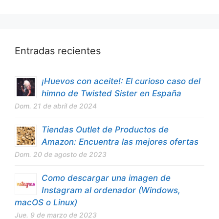
Entradas recientes
¡Huevos con aceite!: El curioso caso del
himno de Twisted Sister en España
Dom. 21 de abril de 2024
Tiendas Outlet de Productos de
Amazon: Encuentra las mejores ofertas
Dom. 20 de agosto de 2023
Como descargar una imagen de
Instagram al ordenador (Windows,
macOS o Linux)
Jue. 9 de marzo de 2023