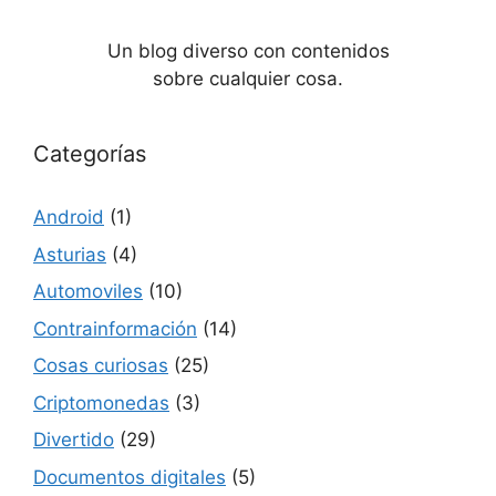
Un blog diverso con contenidos
sobre cualquier cosa.
Categorías
Android
(1)
Asturias
(4)
Automoviles
(10)
Contrainformación
(14)
Cosas curiosas
(25)
Criptomonedas
(3)
Divertido
(29)
Documentos digitales
(5)