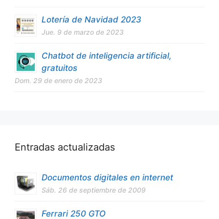
Lotería de Navidad 2023
Jue. 9 de marzo de 2023
Chatbot de inteligencia artificial,
gratuitos
Dom. 29 de enero de 2023
Entradas actualizadas
Documentos digitales en internet
Sáb. 26 de septiembre de 2009
Ferrari 250 GTO