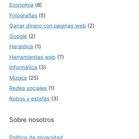
Economia
(8)
Fotografias
(5)
Ganar dinero con paginas web
(2)
Google
(2)
Heraldica
(1)
Herramientas web
(7)
Informática
(3)
Música
(25)
Redes sociales
(1)
Robos y estafas
(3)
Sobre nosotros
Política de privacidad