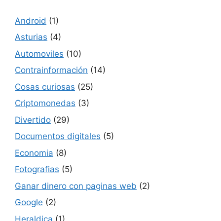
Android
(1)
Asturias
(4)
Automoviles
(10)
Contrainformación
(14)
Cosas curiosas
(25)
Criptomonedas
(3)
Divertido
(29)
Documentos digitales
(5)
Economia
(8)
Fotografias
(5)
Ganar dinero con paginas web
(2)
Google
(2)
Heraldica
(1)