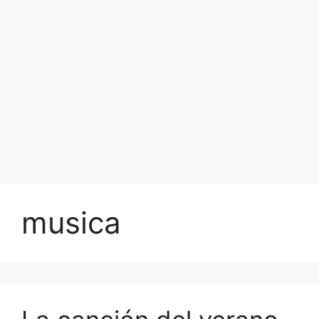
musica